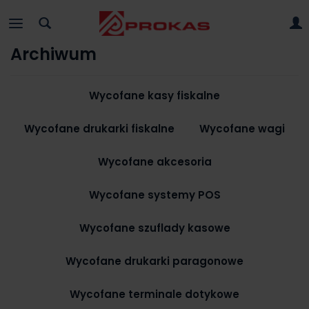
Archiwum
Wycofane kasy fiskalne
Wycofane drukarki fiskalne
Wycofane wagi
Wycofane akcesoria
Wycofane systemy POS
Wycofane szuflady kasowe
Wycofane drukarki paragonowe
Wycofane terminale dotykowe