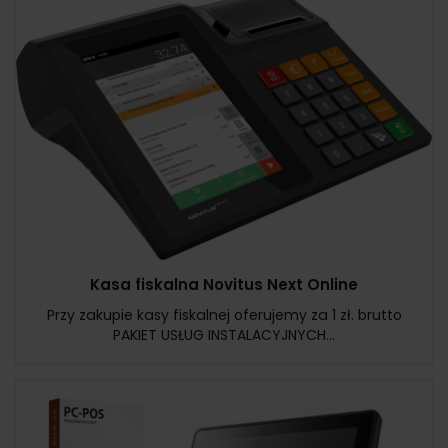
Kasa fiskalna Novitus Next Online
Przy zakupie kasy fiskalnej oferujemy za 1 zł. brutto
PAKIET USŁUG INSTALACYJNYCH...