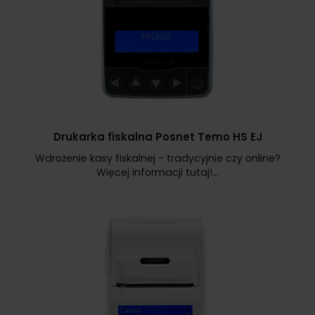
Drukarka fiskalna Posnet Temo HS EJ
Wdrożenie kasy fiskalnej - tradycyjnie czy online?
Więcej informacji tutaj!...