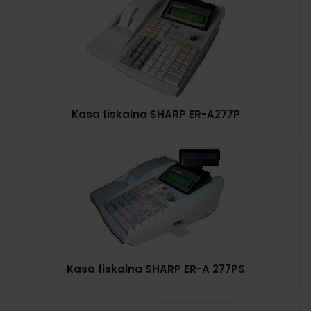
Kasa fiskalna SHARP ER-A277P
Kasa fiskalna SHARP ER-A 277PS