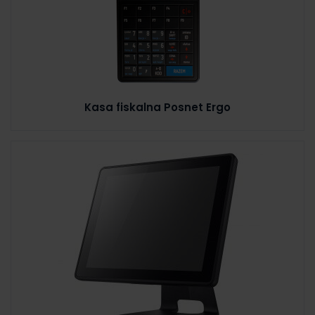
Kasa fiskalna Posnet Ergo