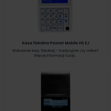
Kasa fiskalna Posnet Mobile HS EJ
Wdrożenie kasy fiskalnej - tradycyjnie czy online?
Więcej informacji tutaj!...