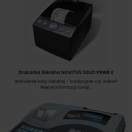
Drukarka fiskalna NOVITUS DELIO PRIME E
Wdrożenie kasy fiskalnej - tradycyjnie czy online?
Więcej informacji tutaj!...