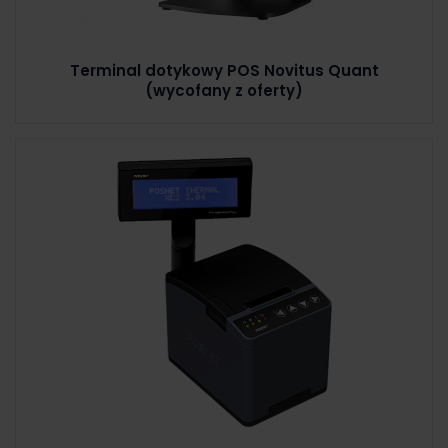
Terminal dotykowy POS Novitus Quant
(wycofany z oferty)