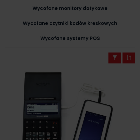
Wycofane monitory dotykowe
Wycofane czytniki kodów kreskowych
Wycofane systemy POS