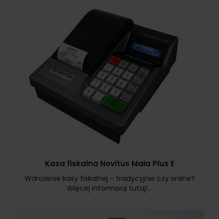
Kasa fiskalna Novitus Mała Plus E
Wdrożenie kasy fiskalnej - tradycyjnie czy online?
Więcej informacji tutaj!...