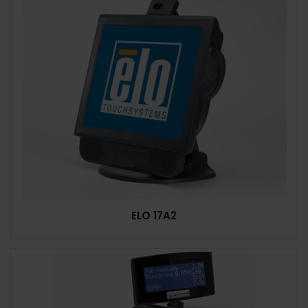
ELO 17A2