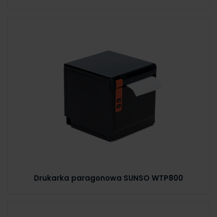
Drukarka paragonowa SUNSO WTP800