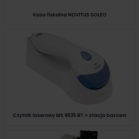
Kasa fiskalna NOVITUS SOLEO
Czytnik laserowy MS 9535 BT + stacja bazowa