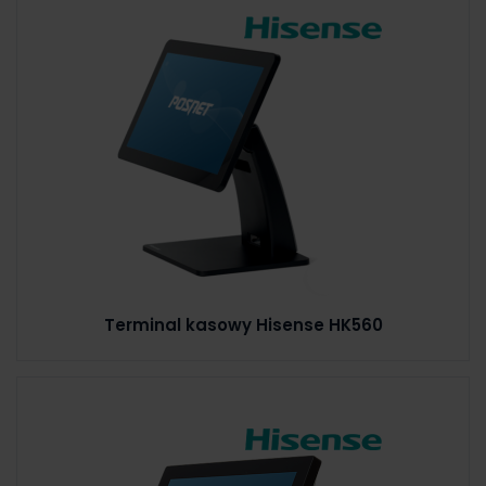
Terminal kasowy Hisense HK560