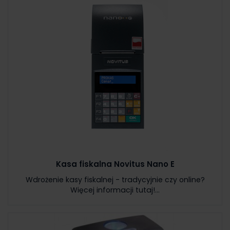
Kasa fiskalna Novitus Nano E
Wdrożenie kasy fiskalnej - tradycyjnie czy online?
Więcej informacji tutaj!...