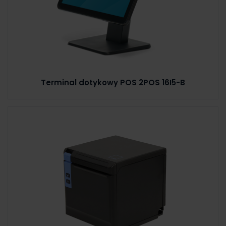
Terminal dotykowy POS 2POS 16I5-B