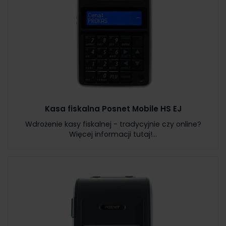
Kasa fiskalna Posnet Mobile HS EJ
Wdrożenie kasy fiskalnej - tradycyjnie czy online?
Więcej informacji tutaj!...