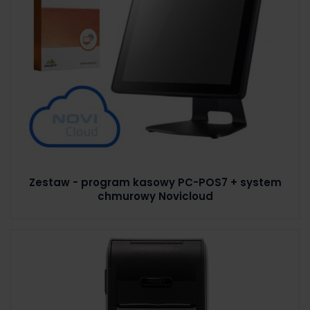
Zestaw - program kasowy PC-POS7 + system
chmurowy Novicloud