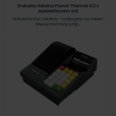
Drukarka fiskalna Posnet Thermal XL2 z
wyświetlaczem std
Wdrożenie kasy fiskalnej - tradycyjnie czy online?
Więcej informacji tutaj!...