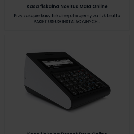
Kasa fiskalna Novitus Mała Online
Przy zakupie kasy fiskalnej oferujemy za 1 zł. brutto
PAKIET USŁUG INSTALACYJNYCH...