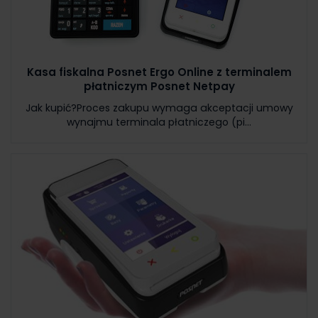
Kasa fiskalna Posnet Ergo Online z terminalem
płatniczym Posnet Netpay
Jak kupić?Proces zakupu wymaga akceptacji umowy
wynajmu terminala płatniczego (pi...