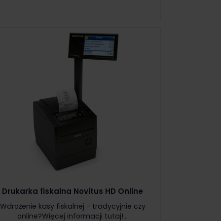
Drukarka fiskalna Novitus HD Online
Wdrożenie kasy fiskalnej - tradycyjnie czy
online?Więcej informacji tutaj!...