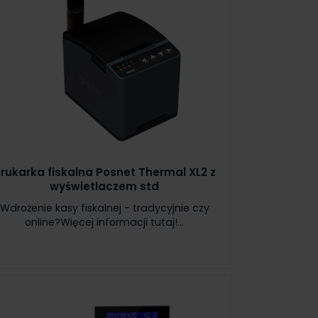
rukarka fiskalna Posnet Thermal XL2 z
wyświetlaczem std
Wdrożenie kasy fiskalnej - tradycyjnie czy
online?Więcej informacji tutaj!...