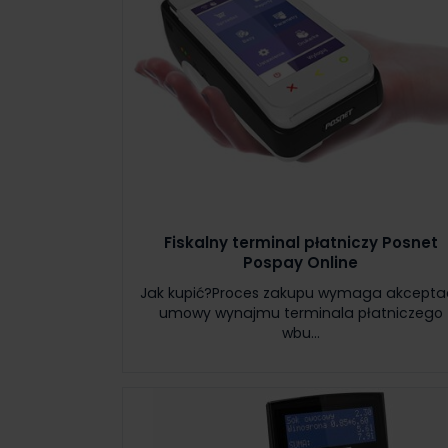
Fiskalny terminal płatniczy Posnet
Pospay Online
Jak kupić?Proces zakupu wymaga akceptac
umowy wynajmu terminala płatniczego
wbu...