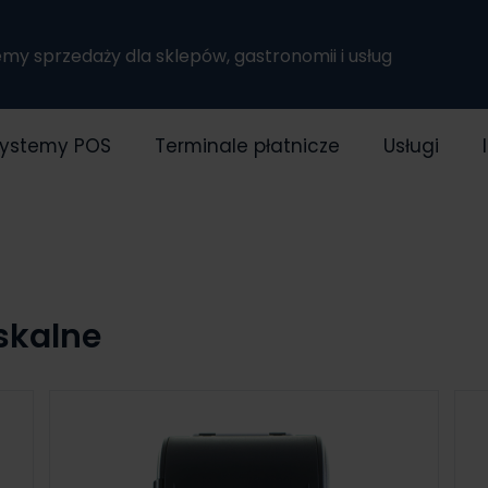
temy sprzedaży dla sklepów, gastronomii i usług
ystemy POS
Terminale płatnicze
Usługi
skalne