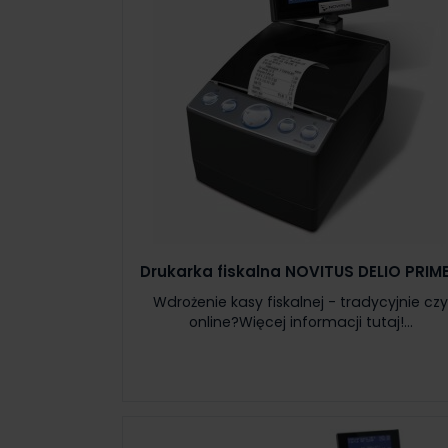
Drukarka fiskalna NOVITUS DELIO PRIME
Wdrożenie kasy fiskalnej - tradycyjnie cz
online?Więcej informacji tutaj!...