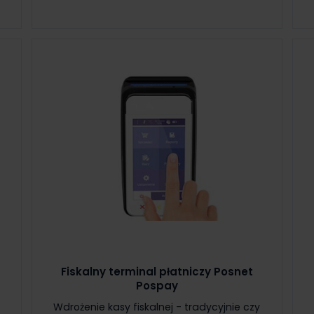
Fiskalny terminal płatniczy Posnet
Pospay
Wdrożenie kasy fiskalnej - tradycyjnie czy