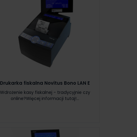
Drukarka fiskalna Novitus Bono LAN E
Wdrożenie kasy fiskalnej - tradycyjnie czy
online?Więcej informacji tutaj!...