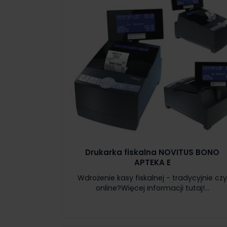
Drukarka fiskalna NOVITUS BONO
APTEKA E
Wdrożenie kasy fiskalnej - tradycyjnie cz
online?Więcej informacji tutaj!...