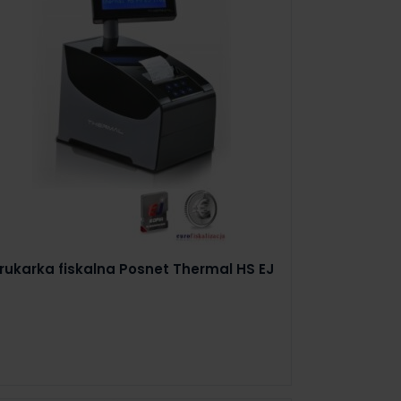
rukarka fiskalna Posnet Thermal HS EJ