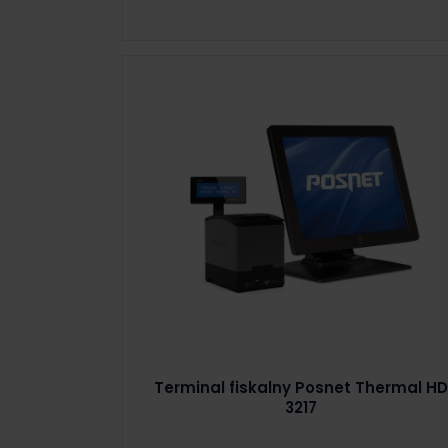
Terminal fiskalny Posnet Thermal HD
3217