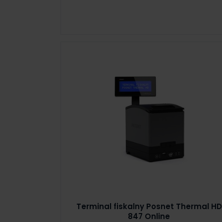
Terminal fiskalny Posnet Thermal HD
847 Online