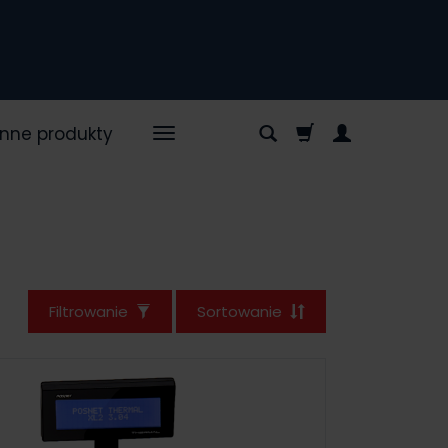
Inne produkty
Filtrowanie
Sortowanie