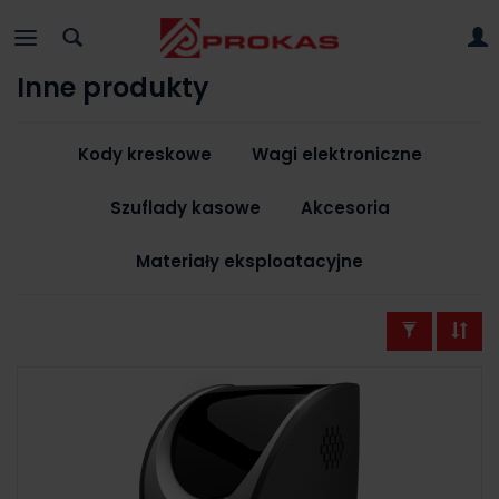
Inne produkty
Kody kreskowe
Wagi elektroniczne
Szuflady kasowe
Akcesoria
Materiały eksploatacyjne