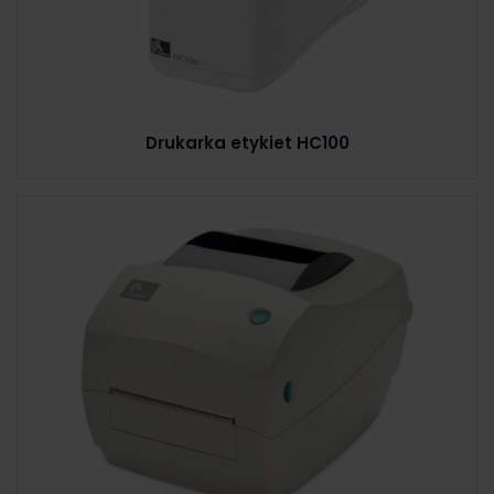
Drukarka etykiet HC100