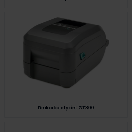
Drukarka etykiet GT800