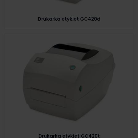
Drukarka etykiet GC420d
Drukarka etykiet GC420t