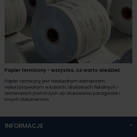
Papier termiczny - wszystko, co warto wiedzieć
Papier termiczny jest niezbędnym elementem
wykorzystywanym w kasach, drukarkach fiskalnych i
terminalach płatniczych do drukowania paragonów i
innych dokumentów.
INFORMACJE