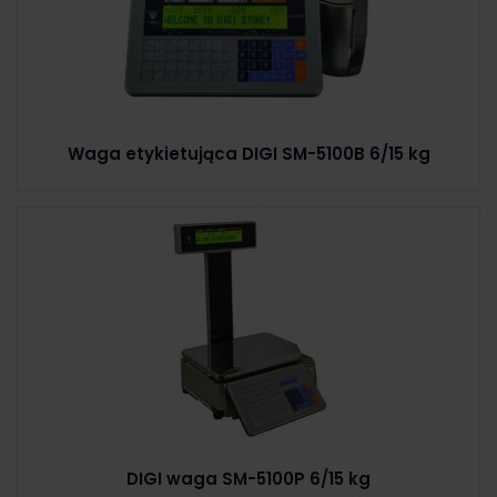
Waga etykietująca DIGI SM-5100B 6/15 kg
DIGI waga SM-5100P 6/15 kg