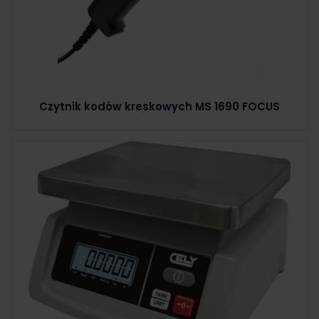
Czytnik kodów kreskowych MS 1690 FOCUS