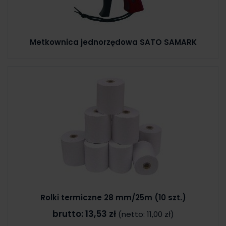
Metkownica jednorzędowa SATO SAMARK
Rolki termiczne 28 mm/25m (10 szt.)
brutto:
13,53 zł
(netto:
11,00 zł
)