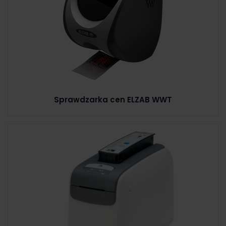
Sprawdzarka cen ELZAB WWT