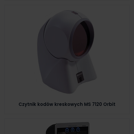
Czytnik kodów kreskowych MS 7120 Orbit