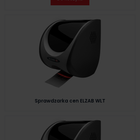
Sprawdzarka cen ELZAB WLT