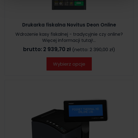
Drukarka fiskalna Novitus Deon Online
Wdrożenie kasy fiskalnej - tradycyjnie czy online?
Więcej informacji tutaj!...
brutto:
2 939,70 zł
(netto:
2 390,00 zł
)
Wybierz opcje