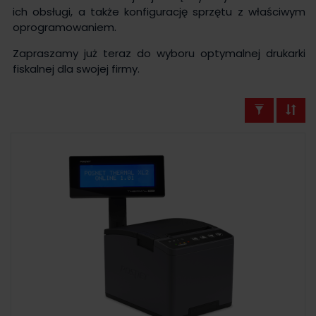
ich obsługi, a także konfigurację sprzętu z właściwym
oprogramowaniem.
Zapraszamy już teraz do wyboru optymalnej drukarki
fiskalnej dla swojej firmy.