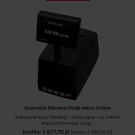
Drukarka fiskalna Elzab Mera Online
Wdrożenie kasy fiskalnej - tradycyjnie czy online?
Więcej informacji tutaj!...
brutto:
3 677,70 zł
(netto:
2 990,00 zł
)