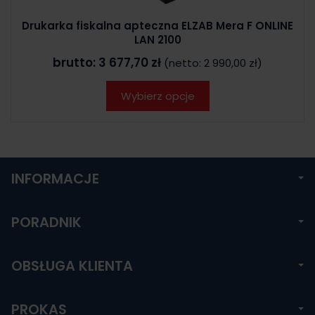
Drukarka fiskalna apteczna ELZAB Mera F ONLINE
LAN 2100
brutto:
3 677,70 zł
(netto:
2 990,00 zł
)
Wybierz opcje
INFORMACJE
PORADNIK
OBSŁUGA KLIENTA
PROKAS