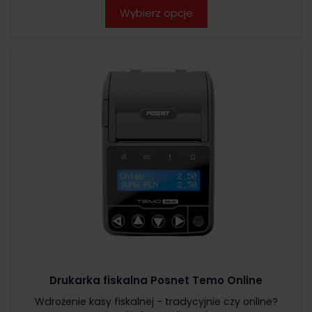
Wybierz opcje
Drukarka fiskalna Posnet Temo Online
Wdrożenie kasy fiskalnej - tradycyjnie czy online?