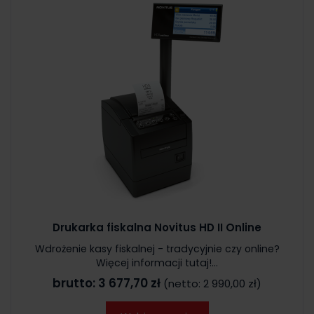
Drukarka fiskalna Novitus HD II Online
Wdrożenie kasy fiskalnej - tradycyjnie czy online?
Więcej informacji tutaj!...
brutto:
3 677,70 zł
(netto:
2 990,00 zł
)