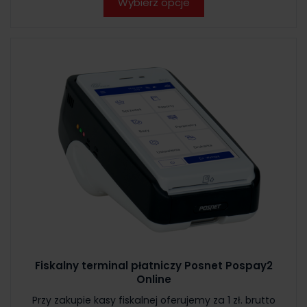
Wybierz opcje
Fiskalny terminal płatniczy Posnet Pospay2
Online
Przy zakupie kasy fiskalnej oferujemy za 1 zł. brutto