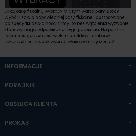
Jaką kasę fiskalną wybrać? O czym warto pamiętać?
Wybór i zakup odpowiedniej kasy fiskalnej, dostosowanej
do specyfiki działalności firmy, to bez wątpienia wyzwanie,
które wymaga odpowiedzialnego podejścia. Na polskim
rynku dostępnych jest wiele modeli kas i drukarek
fiskalnych online. Jak wybrać właściwe urządzenie?
INFORMACJE
PORADNIK
OBSŁUGA KLIENTA
PROKAS