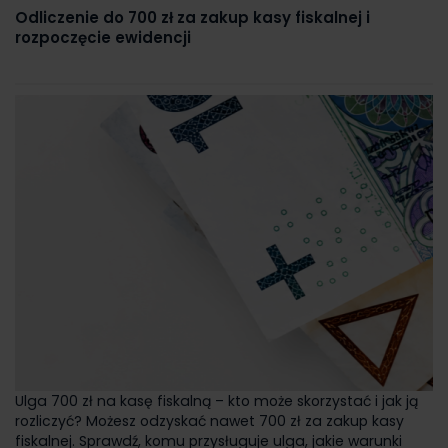
Odliczenie do 700 zł za zakup kasy fiskalnej i
rozpoczęcie ewidencji
Ulga 700 zł na kasę fiskalną – kto może skorzystać i jak ją
rozliczyć? Możesz odzyskać nawet 700 zł za zakup kasy
fiskalnej. Sprawdź, komu przysługuje ulga, jakie warunki