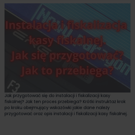
Jak przygotować się do instalacji i fiskalizacji kasy
fiskalnej? Jak ten proces przebiega? Krótki instruktaż krok
po kroku obejmujący wskazówki jakie dane należy
przygotować oraz opis instalacji i fiskalizacji kasy fiskalnej.