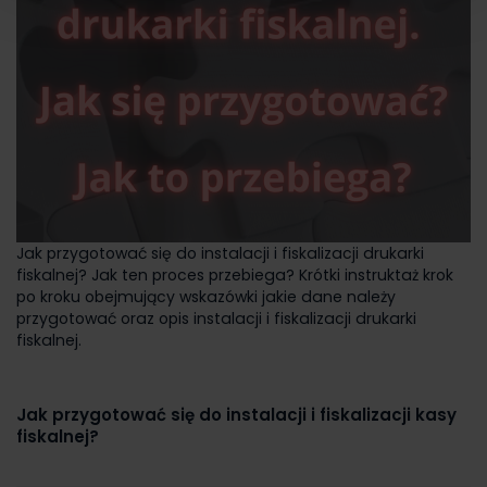
Jak przygotować się do instalacji i fiskalizacji drukarki
fiskalnej? Jak ten proces przebiega? Krótki instruktaż krok
po kroku obejmujący wskazówki jakie dane należy
przygotować oraz opis instalacji i fiskalizacji drukarki
fiskalnej.
Jak przygotować się do instalacji i fiskalizacji kasy
fiskalnej?