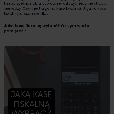
trzeba spełnić i jak ją poprawnie rozliczyć, żeby nie stracić
pieniędzy. Czym jest ulga na kasę fiskalną? Ulga na kasę
fiskalną to wsparcie dla...
Jaką kasę fiskalną wybrać? O czym warto
pamiętać?