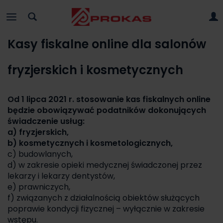
Kasy fiskalne online dla salonów
fryzjerskich i kosmetycznych
Od 1 lipca 2021 r. stosowanie kas fiskalnych online
będzie obowiązywać podatników dokonujących
świadczenie usług:
a) fryzjerskich,
b) kosmetycznych i kosmetologicznych,
c) budowlanych,
d) w zakresie opieki medycznej świadczonej przez
lekarzy i lekarzy dentystów,
e) prawniczych,
f) związanych z działalnością obiektów służących
poprawie kondycji fizycznej – wyłącznie w zakresie
wstępu.