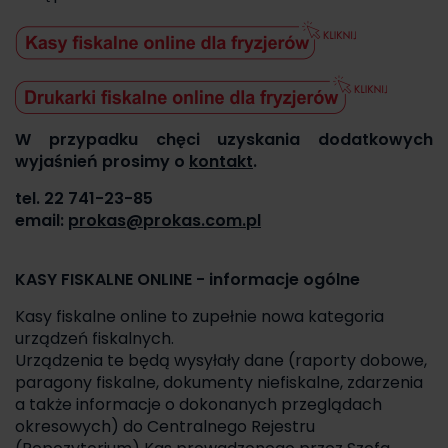
W przypadku chęci uzyskania dodatkowych
wyjaśnień prosimy o
kontakt
.
tel. 22 741-23-85
email:
prokas@prokas.com.pl
KASY FISKALNE ONLINE - informacje ogólne
Kasy fiskalne online to zupełnie nowa kategoria
urządzeń fiskalnych.
Urządzenia te będą wysyłały dane (raporty dobowe,
paragony fiskalne, dokumenty niefiskalne, zdarzenia
a także informacje o dokonanych przeglądach
okresowych) do Centralnego Rejestru