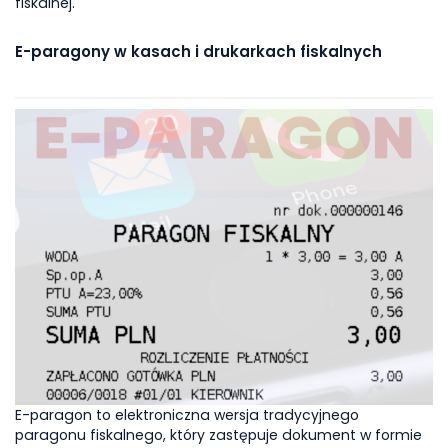
fiskalnej.
E-paragony w kasach i drukarkach fiskalnych
E-paragon to elektroniczna wersja tradycyjnego
paragonu fiskalnego, który zastępuje dokument w formie