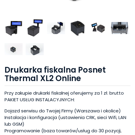
Drukarka fiskalna Posnet
Thermal XL2 Online
Przy zakupie drukarki fiskalnej oferujemy za 1 zł. brutto
PAKIET USŁUG INSTALACYJNYCH:
Dojazd serwisu do Twojej Firmy (Warszawa i okolice)
Instalacja i konfiguracja (ustawienia CRK, sieci Wifi, LAN
lub GSM)
Programowanie (baza towarów/usług do 30 pozycji,