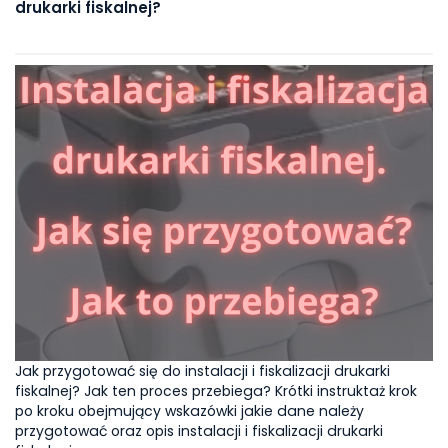
drukarki fiskalnej?
Jak przygotować się do instalacji i fiskalizacji drukarki
fiskalnej? Jak ten proces przebiega? Krótki instruktaż krok
po kroku obejmujący wskazówki jakie dane należy
przygotować oraz opis instalacji i fiskalizacji drukarki