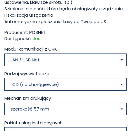
ustawienia, klawisze skrótu itp.)
Szkolenie dla osób, które będą obsługiwały urządzenie
Fiskalizacja urządzenia
Automatyczne zgłoszenie kasy do Twojego US
Producent:
POSNET
Dostępność:
Jest
Moduł komunikacji z CRK
LAN / USB Net
Rodzaj wyświetlacza
LCD (na chorągiewce)
Mechanizm drukujący
szerokość 57 mm
Pakiet usług instalacyjnych