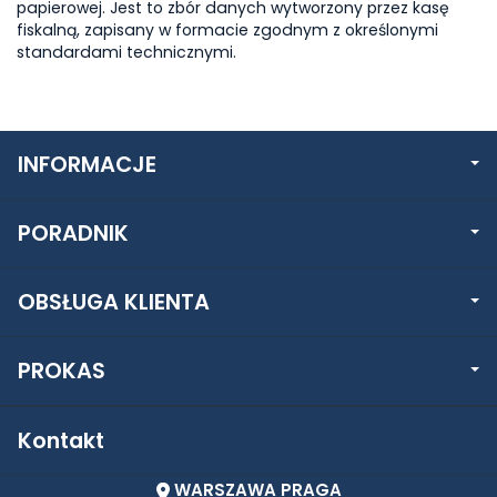
papierowej. Jest to zbór danych wytworzony przez kasę
fiskalną, zapisany w formacie zgodnym z określonymi
standardami technicznymi.
INFORMACJE
PORADNIK
OBSŁUGA KLIENTA
PROKAS
Kontakt
WARSZAWA PRAGA