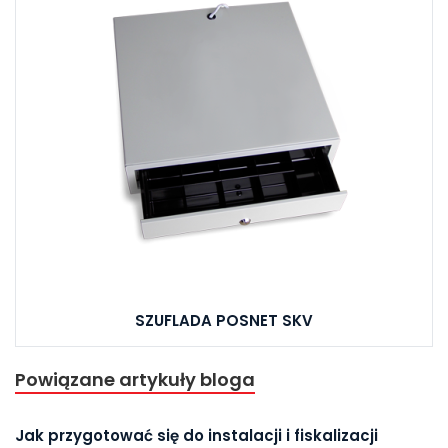
SZUFLADA POSNET SKV
Powiązane artykuły bloga
Jak przygotować się do instalacji i fiskalizacji