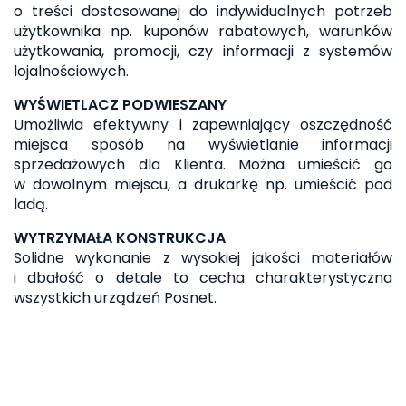
o treści dostosowanej do indywidualnych potrzeb
użytkownika np. kuponów rabatowych, warunków
użytkowania, promocji, czy informacji z systemów
lojalnościowych.
WYŚWIETLACZ PODWIESZANY
Umożliwia efektywny i zapewniający oszczędność
miejsca sposób na wyświetlanie informacji
sprzedażowych dla Klienta. Można umieścić go
w dowolnym miejscu, a drukarkę np. umieścić pod
ladą.
WYTRZYMAŁA KONSTRUKCJA
Solidne wykonanie z wysokiej jakości materiałów
i dbałość o detale to cecha charakterystyczna
wszystkich urządzeń Posnet.