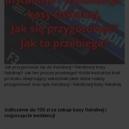
Jak przygotować się do instalacji i fiskalizacji kasy
fiskalnej? Jak ten proces przebiega? Krótki instruktaż krok
po kroku obejmujący wskazówki jakie dane należy
przygotować oraz opis instalacji i fiskalizacji kasy fiskalnej.
Odliczenie do 700 zł za zakup kasy fiskalnej i
rozpoczęcie ewidencji