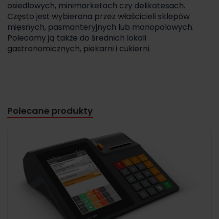
osiedlowych, minimarketach czy delikatesach.
Często jest wybierana przez właścicieli sklepów
mięsnych, pasmanteryjnych lub monopolowych.
Polecamy ją także do średnich lokali
gastronomicznych, piekarni i cukierni.
Polecane produkty