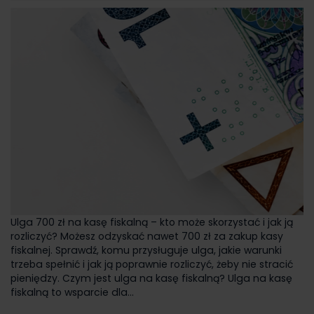
Ulga 700 zł na kasę fiskalną – kto może skorzystać i jak ją
rozliczyć? Możesz odzyskać nawet 700 zł za zakup kasy
fiskalnej. Sprawdź, komu przysługuje ulga, jakie warunki
trzeba spełnić i jak ją poprawnie rozliczyć, żeby nie stracić
pieniędzy. Czym jest ulga na kasę fiskalną? Ulga na kasę
fiskalną to wsparcie dla...