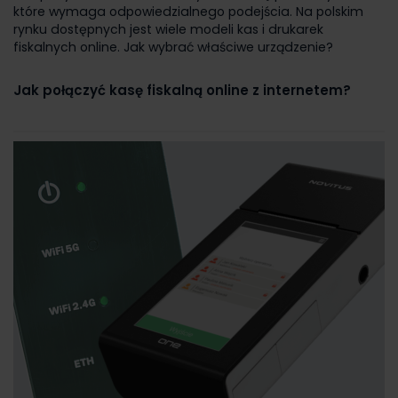
które wymaga odpowiedzialnego podejścia. Na polskim
rynku dostępnych jest wiele modeli kas i drukarek
fiskalnych online. Jak wybrać właściwe urządzenie?
Jak połączyć kasę fiskalną online z internetem?