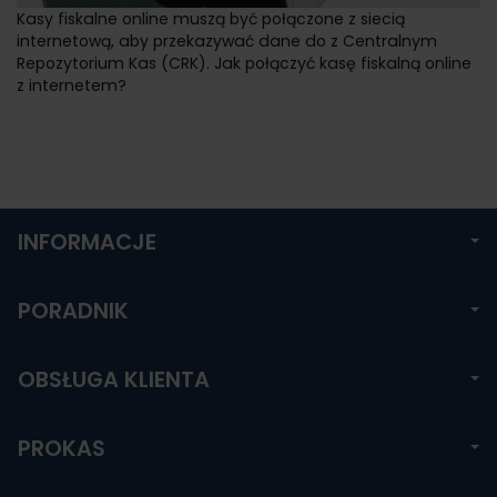
Kasy fiskalne online muszą być połączone z siecią
internetową, aby przekazywać dane do z Centralnym
Repozytorium Kas (CRK). Jak połączyć kasę fiskalną online
z internetem?
INFORMACJE
PORADNIK
OBSŁUGA KLIENTA
PROKAS