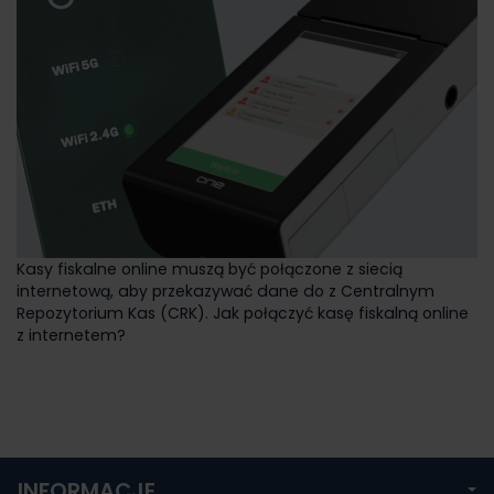
Kasy fiskalne online muszą być połączone z siecią
internetową, aby przekazywać dane do z Centralnym
Repozytorium Kas (CRK). Jak połączyć kasę fiskalną online
z internetem?
INFORMACJE