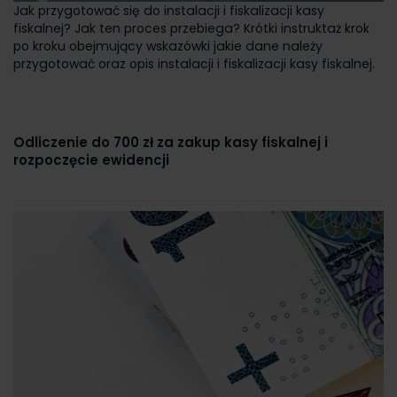
Jak przygotować się do instalacji i fiskalizacji kasy
fiskalnej? Jak ten proces przebiega? Krótki instruktaż krok
po kroku obejmujący wskazówki jakie dane należy
przygotować oraz opis instalacji i fiskalizacji kasy fiskalnej.
Odliczenie do 700 zł za zakup kasy fiskalnej i
rozpoczęcie ewidencji