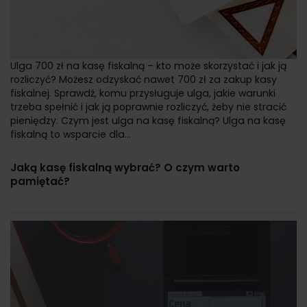
Ulga 700 zł na kasę fiskalną – kto może skorzystać i jak ją
rozliczyć? Możesz odzyskać nawet 700 zł za zakup kasy
fiskalnej. Sprawdź, komu przysługuje ulga, jakie warunki
trzeba spełnić i jak ją poprawnie rozliczyć, żeby nie stracić
pieniędzy. Czym jest ulga na kasę fiskalną? Ulga na kasę
fiskalną to wsparcie dla...
Jaką kasę fiskalną wybrać? O czym warto
pamiętać?