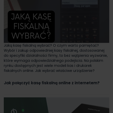
Jaką kasę fiskalną wybrać? O czym warto pamiętać?
Wybór i zakup odpowiedniej kasy fiskalnej, dostosowanej
do specyfiki działalności firmy, to bez wątpienia wyzwanie,
które wymaga odpowiedzialnego podejścia. Na polskim
rynku dostępnych jest wiele modeli kas i drukarek
fiskalnych online. Jak wybrać właściwe urządzenie?
Jak połączyć kasę fiskalną online z internetem?