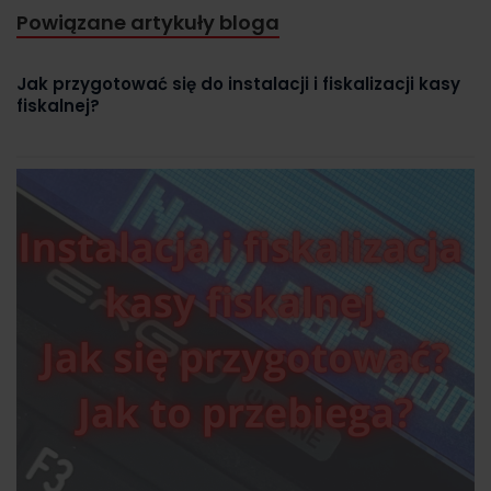
Powiązane artykuły bloga
Jak przygotować się do instalacji i fiskalizacji kasy
fiskalnej?