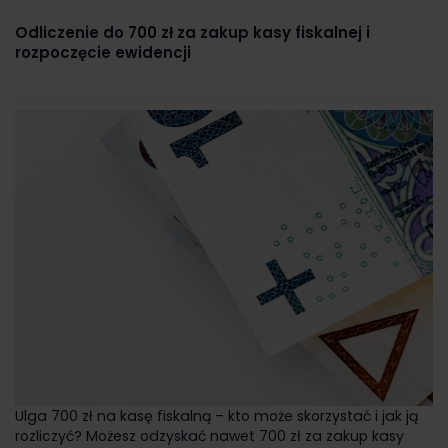
Odliczenie do 700 zł za zakup kasy fiskalnej i
rozpoczęcie ewidencji
Ulga 700 zł na kasę fiskalną – kto może skorzystać i jak ją
rozliczyć? Możesz odzyskać nawet 700 zł za zakup kasy