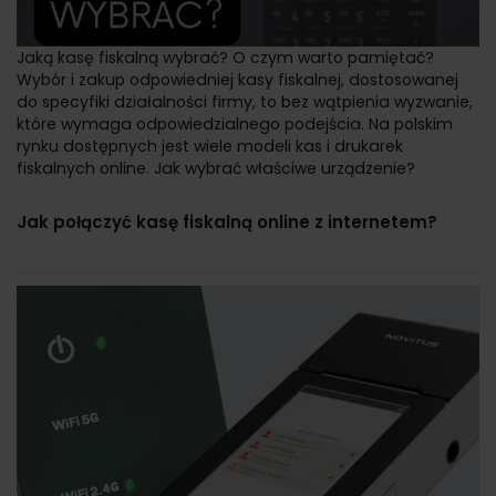
Jaką kasę fiskalną wybrać? O czym warto pamiętać?
Wybór i zakup odpowiedniej kasy fiskalnej, dostosowanej
do specyfiki działalności firmy, to bez wątpienia wyzwanie,
które wymaga odpowiedzialnego podejścia. Na polskim
rynku dostępnych jest wiele modeli kas i drukarek
fiskalnych online. Jak wybrać właściwe urządzenie?
Jak połączyć kasę fiskalną online z internetem?