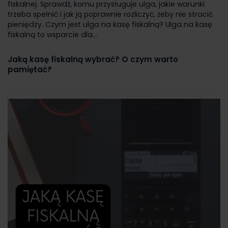
fiskalnej. Sprawdź, komu przysługuje ulga, jakie warunki
trzeba spełnić i jak ją poprawnie rozliczyć, żeby nie stracić
pieniędzy. Czym jest ulga na kasę fiskalną? Ulga na kasę
fiskalną to wsparcie dla...
Jaką kasę fiskalną wybrać? O czym warto
pamiętać?