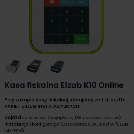
Kasa fiskalna Elzab K10 Online
Przy zakupie kasy fiskalnej oferujemy za 1 zł. brutto
PAKIET USŁUG INSTALACYJNYCH:
Dojazd
serwisu do Twojej Firmy (Warszawa i okolice)
Instalacja
i konfiguracja (ustawienia CRK, sieci Wifi, LAN
lub GSM)