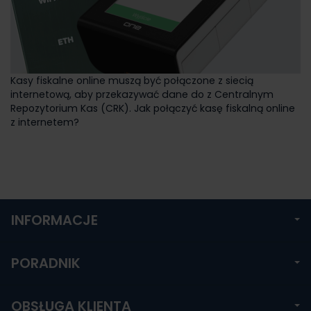
Kasy fiskalne online muszą być połączone z siecią
internetową, aby przekazywać dane do z Centralnym
Repozytorium Kas (CRK). Jak połączyć kasę fiskalną online
z internetem?
INFORMACJE
PORADNIK
OBSŁUGA KLIENTA