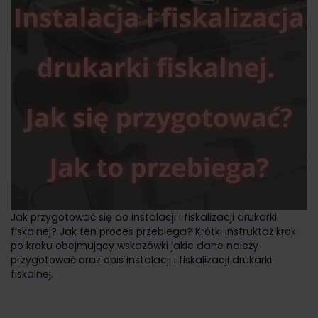
Jak przygotować się do instalacji i fiskalizacji drukarki
fiskalnej? Jak ten proces przebiega? Krótki instruktaż krok
po kroku obejmujący wskazówki jakie dane należy
przygotować oraz opis instalacji i fiskalizacji drukarki
fiskalnej.