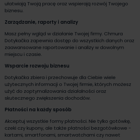
ułatwiają Twoją pracę oraz wspierają rozwój Twojego
biznesu.
Zarządzanie, raporty i analizy
Masz pełny wgląd w działanie Twojej firmy. Chmura
Dotykačka zapewnia dostęp do wszystkich danych oraz
zaawansowane raportowanie i analizy w dowolnym
miejscu i czasie.
Wsparcie rozwoju biznesu
Dotykačka zbiera i przechowuje dla Ciebie wiele
użytecznych informacji o Twojej firmie, których możesz
użyć do zoptymalizowania działalności oraz
skutecznego zwiększenia dochodów.
Płatności na każdy sposób
Akceptuj wszystkie formy płatności. Nie tylko gotówkę,
czeki czy kupony, ale także płatności bezgotówkowe -
kartami, smartfonami, smartwatchami czy nawet