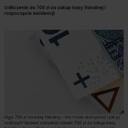
Odliczenie do 700 zł za zakup kasy fiskalnej i
rozpoczęcie ewidencji
Ulga 700 zł na kasę fiskalną – kto może skorzystać i jak ją
rozliczyć? Możesz odzyskać nawet 700 zł za zakup kasy