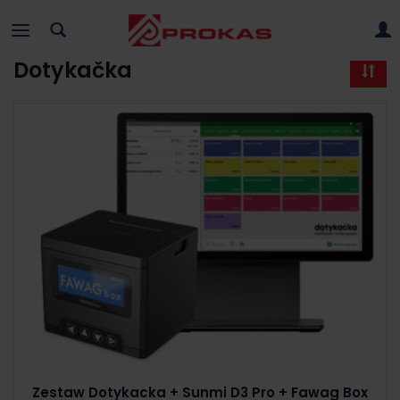
Dotykačka
Zestaw Dotykacka + Sunmi D3 Pro + Fawag Box