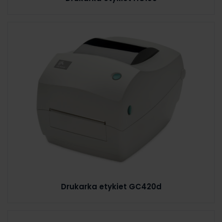
Drukarka etykiet GC420d