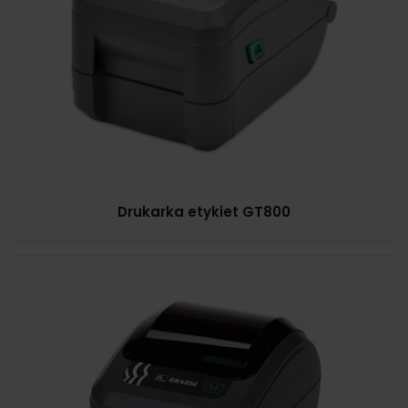
Drukarka etykiet GT800