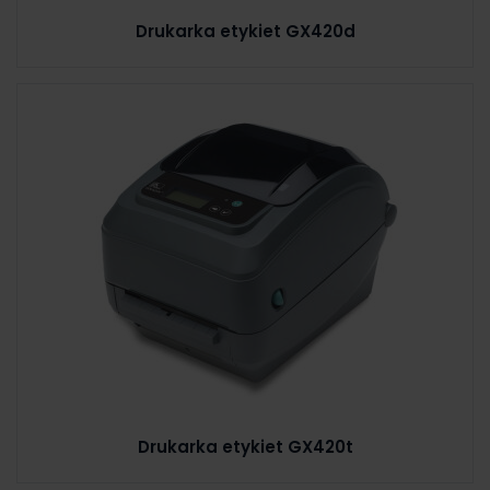
Drukarka etykiet GX420d
Drukarka etykiet GX420t