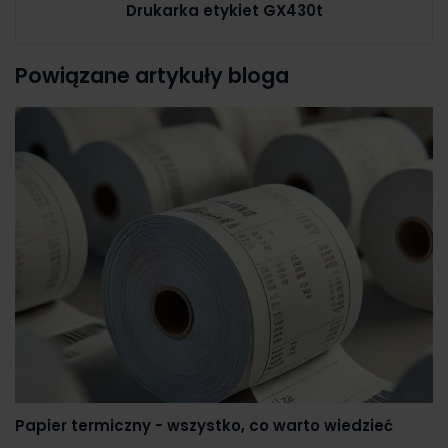
Drukarka etykiet GX430t
Powiązane artykuły bloga
Papier termiczny - wszystko, co warto wiedzieć