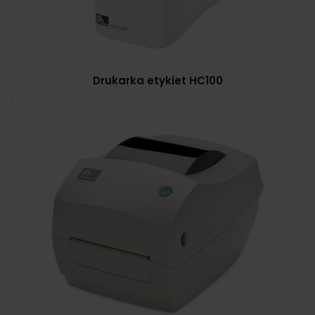
Drukarka etykiet HC100