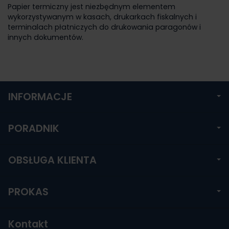
Papier termiczny jest niezbędnym elementem
wykorzystywanym w kasach, drukarkach fiskalnych i
terminalach płatniczych do drukowania paragonów i
innych dokumentów.
INFORMACJE
PORADNIK
OBSŁUGA KLIENTA
PROKAS
Kontakt