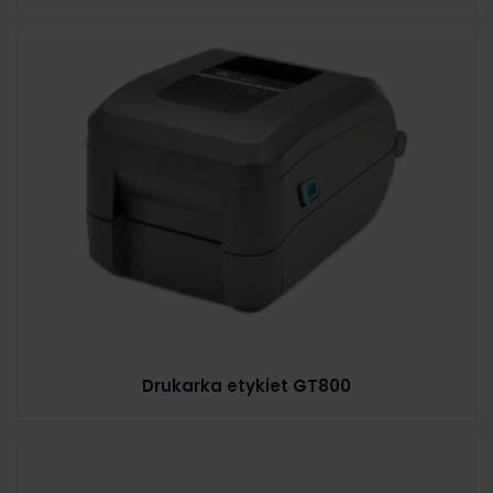
Drukarka etykiet GT800