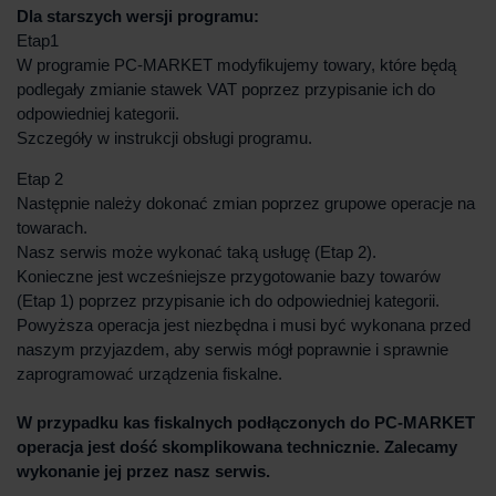
Dla starszych wersji programu:
Etap1
W programie PC-MARKET modyfikujemy towary, które będą
podlegały zmianie stawek VAT poprzez przypisanie ich do
odpowiedniej kategorii.
Szczegóły w instrukcji obsługi programu.
Etap 2
Następnie należy dokonać zmian poprzez grupowe operacje na
towarach.
Nasz serwis może wykonać taką usługę (Etap 2).
Konieczne jest wcześniejsze przygotowanie bazy towarów
(Etap 1) poprzez przypisanie ich do odpowiedniej kategorii.
Powyższa operacja jest niezbędna i musi być wykonana przed
naszym przyjazdem, aby serwis mógł poprawnie i sprawnie
zaprogramować urządzenia fiskalne.
W przypadku kas fiskalnych podłączonych do PC-MARKET
operacja jest dość skomplikowana technicznie. Zalecamy
wykonanie jej przez nasz serwis.