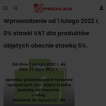
Wprowadzenie od 1 lutego 2022 r.
0% stawki VAT dla produktów
objętych obecnie stawką 5%.