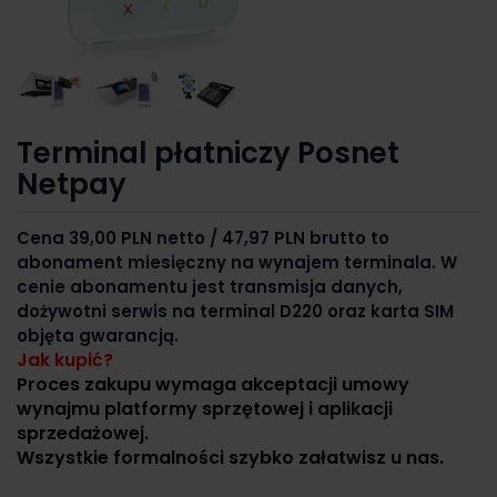
Terminal płatniczy Posnet
Netpay
Cena 39,00 PLN netto / 47,97 PLN brutto to
a
bonament miesięczny na wynajem terminala. W
cenie abonamentu jest transmisja danych,
dożywotni serwis na terminal D220 oraz karta SIM
objęta gwarancją.
Jak kupić?
Proces zakupu wymaga akceptacji umowy
wynajmu platformy sprzętowej i aplikacji
sprzedażowej.
Wszystkie formalności szybko załatwisz u nas.