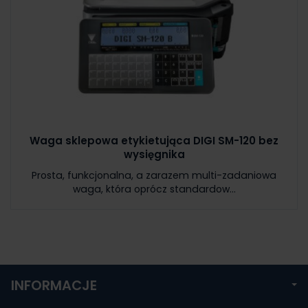
Waga sklepowa etykietująca DIGI SM-120 bez
wysięgnika
Prosta, funkcjonalna, a zarazem multi-zadaniowa
waga, która oprócz standardow...
INFORMACJE