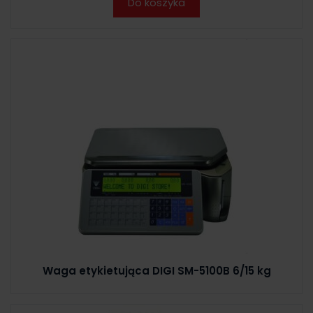
Do koszyka
Waga etykietująca DIGI SM-5100B 6/15 kg