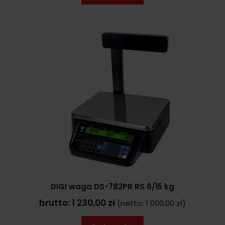
DIGI waga DS-782PR RS 6/15 kg
brutto:
1 230,00 zł
(netto:
1 000,00 zł
)