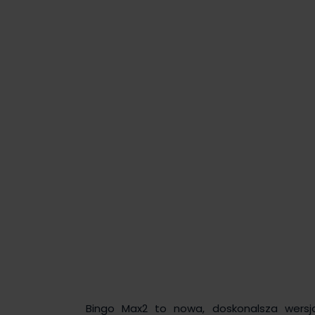
Bingo Max2 to nowa, doskonalsza wersja 