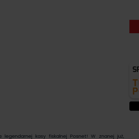
legendarnej kasy fiskalnej Posnet! W znanej już,