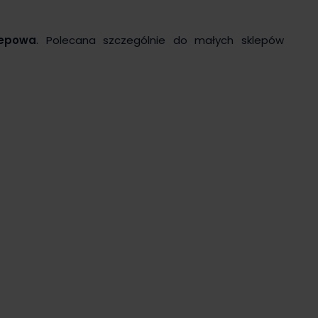
lepowa
. Polecana szczególnie do małych sklepów