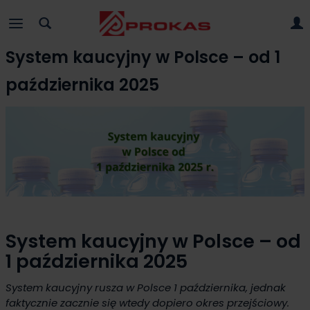
System kaucyjny w Polsce – od 1
października 2025
System kaucyjny w Polsce – od
1 października 2025
System kaucyjny rusza w Polsce 1 października, jednak
faktycznie zacznie się wtedy dopiero okres przejściowy.