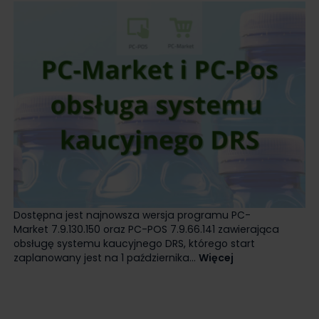
Dostępna jest najnowsza wersja programu PC-
Market 7.9.130.150 oraz PC-POS 7.9.66.141 zawierająca
obsługę systemu kaucyjnego DRS, którego start
zaplanowany jest na 1 października...
Więcej