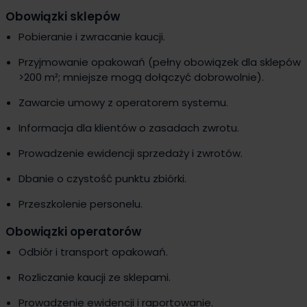
Obowiązki sklepów
Pobieranie i zwracanie kaucji.
Przyjmowanie opakowań (pełny obowiązek dla sklepów
>200 m²; mniejsze mogą dołączyć dobrowolnie).
Zawarcie umowy z operatorem systemu.
Informacja dla klientów o zasadach zwrotu.
Prowadzenie ewidencji sprzedaży i zwrotów.
Dbanie o czystość punktu zbiórki.
Przeszkolenie personelu.
Obowiązki operatorów
Odbiór i transport opakowań.
Rozliczanie kaucji ze sklepami.
Prowadzenie ewidencji i raportowanie.