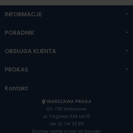
INFORMACJE
PORADNIK
OBSŁUGA KLIENTA
PROKAS
Kontakt
WARSZAWA PRAGA
03-728 Warszawa
ul. Targowa 33A lok.19
tel:
22 741 23 85
Zostaw opinię o nas na Google: